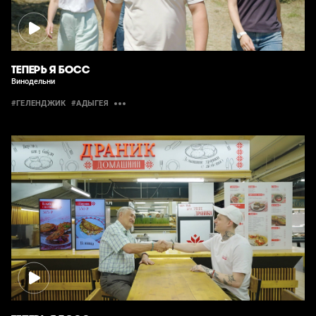
ТЕПЕРЬ Я БОСС
Винодельни
#ГЕЛЕНДЖИК
#АДЫГЕЯ