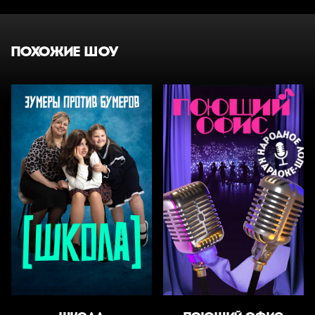
ПОХОЖИЕ ШОУ