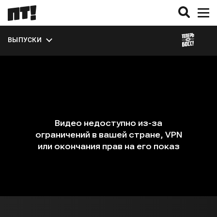
ВЫПУСКИ
О ПРОЕКТЕ