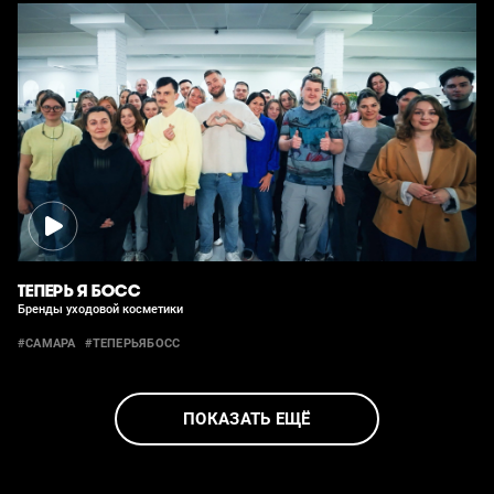
ТЕПЕРЬ Я БОСС
Бренды уходовой косметики
#САМАРА
#ТЕПЕРЬЯБОСС
ПОКАЗАТЬ ЕЩЁ