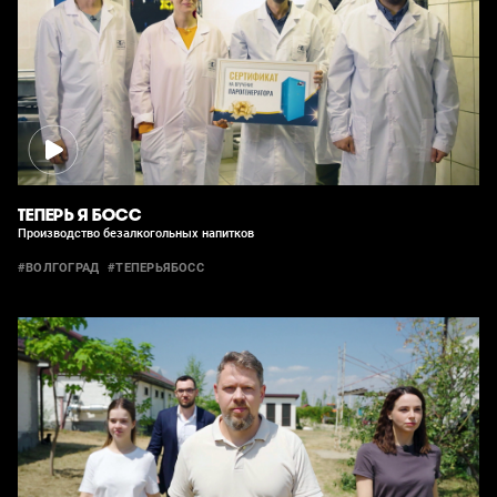
ТЕПЕРЬ Я БОСС
Производство безалкогольных напитков
#ВОЛГОГРАД
#ТЕПЕРЬЯБОСС