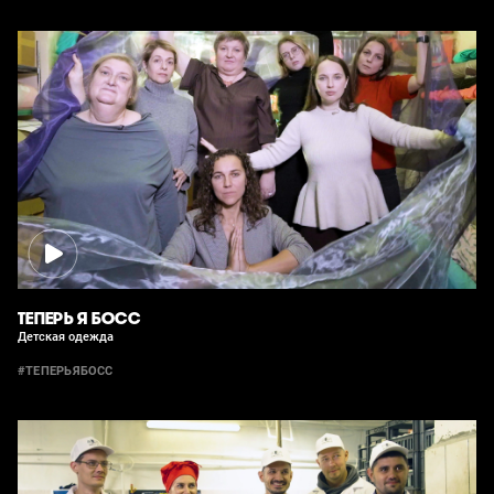
ТЕПЕРЬ Я БОСС
Детская одежда
#ТЕПЕРЬЯБОСС