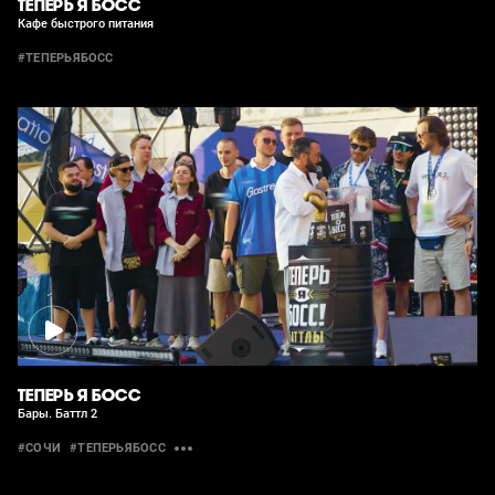
ТЕПЕРЬ Я БОСС
Кафе быстрого питания
#ТЕПЕРЬЯБОСС
ТЕПЕРЬ Я БОСС
Бары. Баттл 2
#СОЧИ
#ТЕПЕРЬЯБОСС